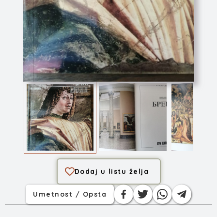
Brera - Milano
Dodaj u listu želja
Umetnost / Opsta