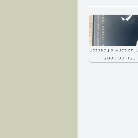
2000,00 RSD