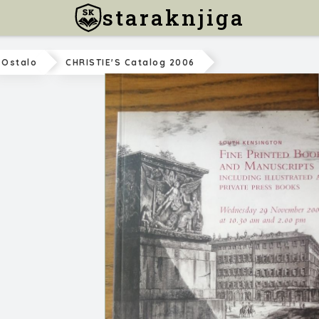
staraknjiga
Ostalo
CHRISTIE'S Catalog 2006
CHRISTIE'S